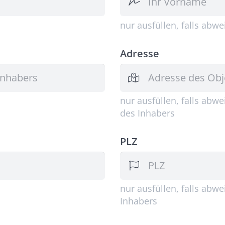
nur ausfüllen, falls abw
Adresse
nur ausfüllen, falls abw
des Inhabers
PLZ
nur ausfüllen, falls abw
Inhabers