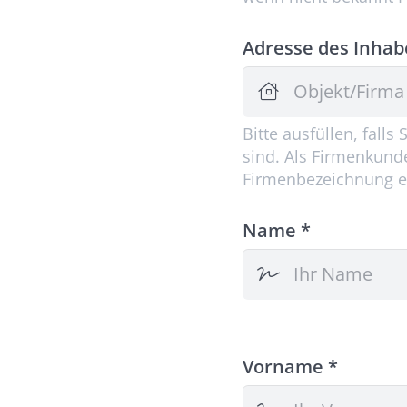
Adresse des Inhab
Bitte ausfüllen, fall
sind. Als Firmenkunde
Firmenbezeichnung e
Name *
Vorname *