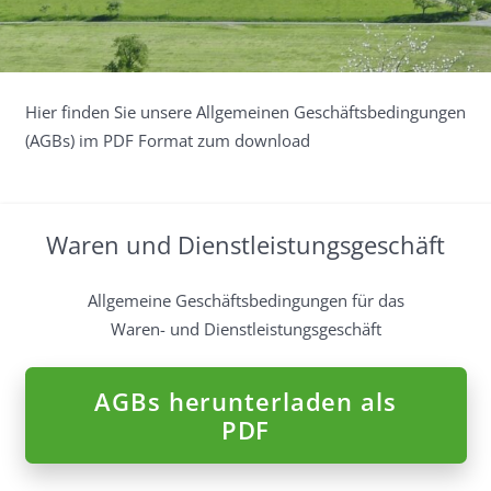
Hier finden Sie unsere Allgemeinen Geschäftsbedingungen
(AGBs) im PDF Format zum download
Waren und Dienstleistungsgeschäft
Allgemeine Geschäftsbedingungen für das
Waren- und Dienstleistungsgeschäft
AGBs herunterladen als
PDF