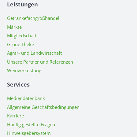
Leistungen
Getränkefachgroßhandel
Märkte
Mitgliedschaft
Grüne Theke
Agrar- und Landwirtschaft
Unsere Partner und Referenzen
Weinverkostung
Services
Mediendatenbank
Allgemeine Geschäftsbedingungen
Karriere
Häufig gestellte Fragen
Hinweisgebersystem