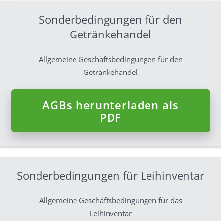
Sonderbedingungen für den
Getränkehandel
Allgemeine Geschäftsbedingungen für den
Getränkehandel
AGBs herunterladen als
PDF
Sonderbedingungen für Leihinventar
Allgemeine Geschäftsbedingungen für das
Leihinventar