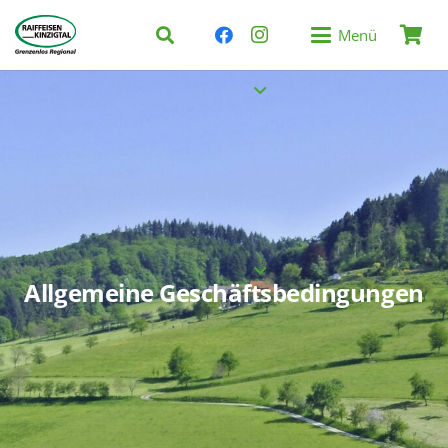
Menü
Allgemeine Geschäftsbedingungen