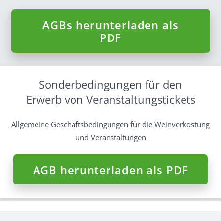
AGBs herunterladen als
PDF
Sonderbedingungen für den
Erwerb von Veranstaltungstickets
Allgemeine Geschäftsbedingungen für die Weinverkostung
und Veranstaltungen
AGB herunterladen als PDF