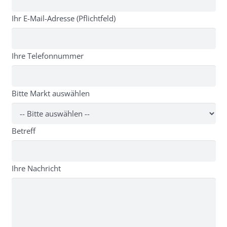
Ihr E-Mail-Adresse (Pflichtfeld)
Ihre Telefonnummer
Bitte Markt auswählen
Betreff
Ihre Nachricht