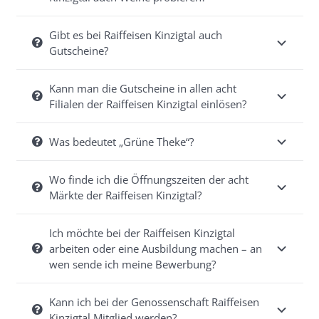
Gibt es bei Raiffeisen Kinzigtal auch
Gutscheine?
Kann man die Gutscheine in allen acht
Filialen der Raiffeisen Kinzigtal einlösen?
Was bedeutet „Grüne Theke“?
Wo finde ich die Öffnungszeiten der acht
Märkte der Raiffeisen Kinzigtal?
Ich möchte bei der Raiffeisen Kinzigtal
arbeiten oder eine Ausbildung machen – an
wen sende ich meine Bewerbung?
Kann ich bei der Genossenschaft Raiffeisen
Kinzigtal Mitglied werden?