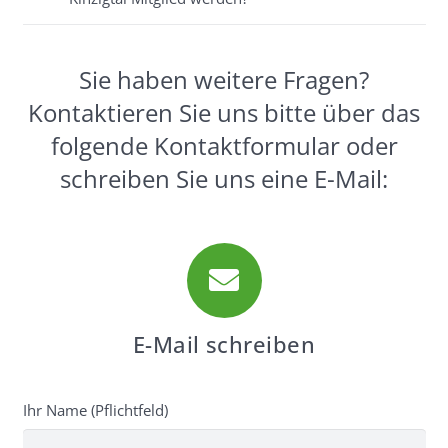
Sie haben weitere Fragen?
Kontaktieren Sie uns bitte über das
folgende Kontaktformular oder
schreiben Sie uns eine E-Mail:
E-Mail schreiben
Ihr Name (Pflichtfeld)