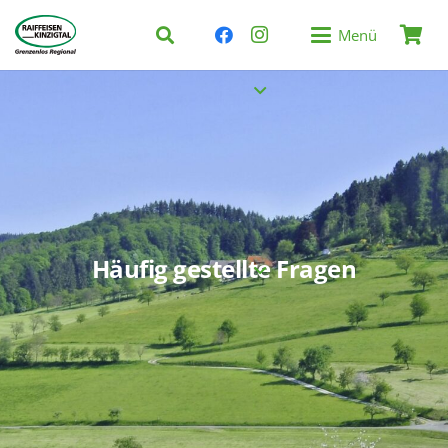
Menü
Häufig gestellte Fragen