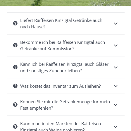
Liefert Raiffeisen Kinzigtal Getränke auch
nach Hause?
Bekomme ich bei Raiffeisen Kinzigtal auch
Getränke auf Kommission?
Kann ich bei Raiffeisen Kinzigtal auch Gläser
und sonstiges Zubehör leihen?
Was kostet das Inventar zum Ausleihen?
Können Sie mir die Getränkemenge für mein
Fest empfehlen?
Kann man in den Märkten der Raiffeisen
Kinzigtal auch Weine probieren?