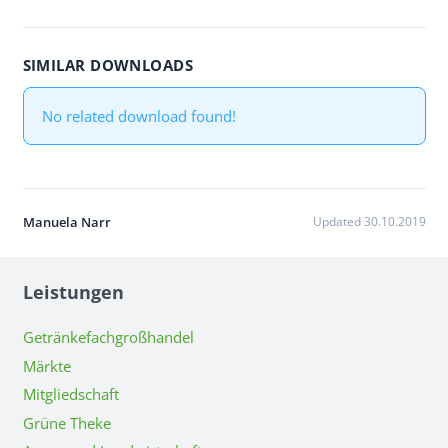
SIMILAR DOWNLOADS
No related download found!
Manuela Narr
Updated 30.10.2019
Leistungen
Getränkefachgroßhandel
Märkte
Mitgliedschaft
Grüne Theke