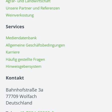
Agrar- und Landwirtschaft
Unsere Partner und Referenzen
Weinverkostung
Services
Mediendatenbank
Allgemeine Geschäftsbedingungen
Karriere
Häufig gestellte Fragen
Hinweisgebersystem
Kontakt
Bahnhofstraße 3a
77709 Wolfach
Deutschland