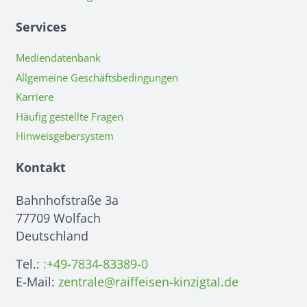
Services
Mediendatenbank
Allgemeine Geschäftsbedingungen
Karriere
Häufig gestellte Fragen
Hinweisgebersystem
Kontakt
Bahnhofstraße 3a
77709 Wolfach
Deutschland
Tel.:
:+49-7834-83389-0
E-Mail:
zentrale@raiffeisen-kinzigtal.de