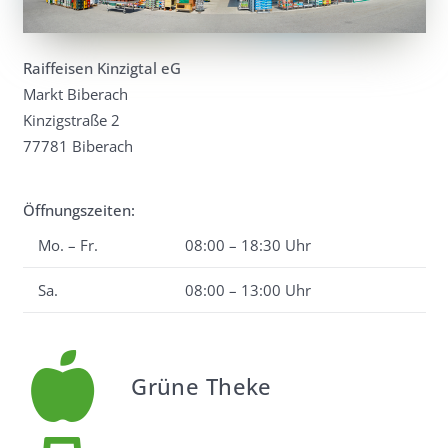
Raiffeisen Kinzigtal eG
Markt Biberach
Kinzigstraße 2
77781 Biberach
Öffnungszeiten:
Mo. – Fr.
08:00 – 18:30 Uhr
Sa.
08:00 – 13:00 Uhr
Grüne Theke