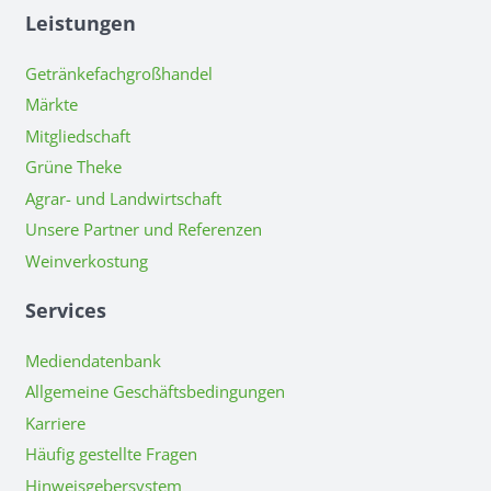
Leistungen
Getränkefachgroßhandel
Märkte
Mitgliedschaft
Grüne Theke
Agrar- und Landwirtschaft
Unsere Partner und Referenzen
Weinverkostung
Services
Mediendatenbank
Allgemeine Geschäftsbedingungen
Karriere
Häufig gestellte Fragen
Hinweisgebersystem